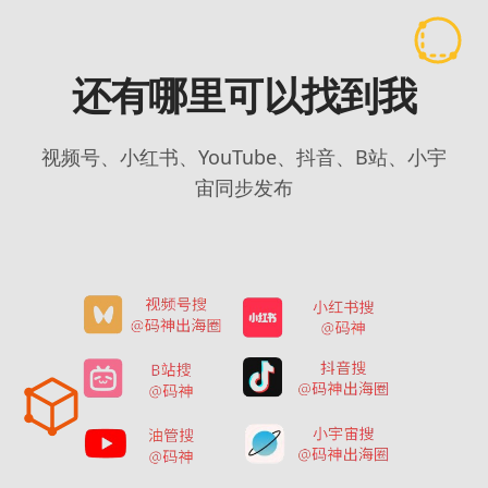
还有哪里可以找到我
视频号、小红书、YouTube、抖音、B站、小宇
宙同步发布