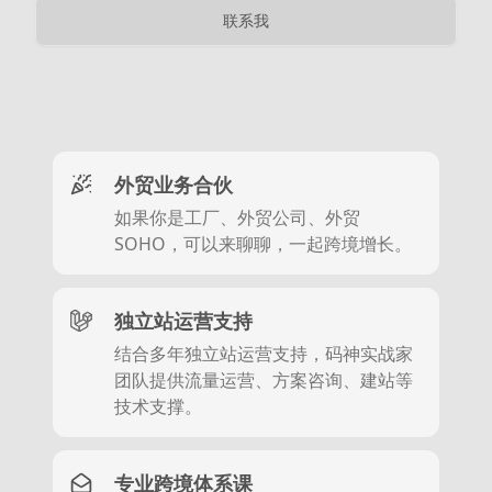
联系我
外贸业务合伙
如果你是工厂、外贸公司、外贸
SOHO，可以来聊聊，一起跨境增长。
独立站运营支持
结合多年独立站运营支持，码神实战家
团队提供流量运营、方案咨询、建站等
技术支撑。
专业跨境体系课