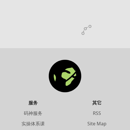
服务
其它
码神服务
RSS
实操体系课
Site Map