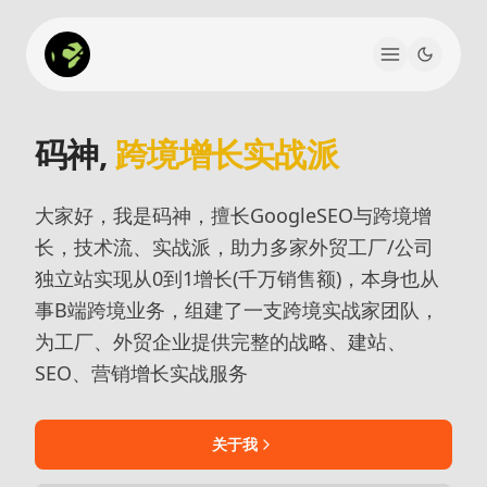
码神,
跨境增长实战派
大家好，我是码神，擅长GoogleSEO与跨境增
长，技术流、实战派，助力多家外贸工厂/公司
独立站实现从0到1增长(千万销售额)，本身也从
事B端跨境业务，组建了一支跨境实战家团队，
为工厂、外贸企业提供完整的战略、建站、
SEO、营销增长实战服务
关于我