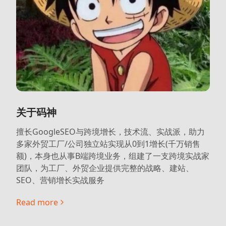
关于码神
擅长GoogleSEO与跨境增长，技术流、实战派，助力
多家外贸工厂/公司独立站实现从0到1增长(千万销售
额)，本身也从事B端跨境业务，组建了一支跨境实战家
团队，为工厂、外贸企业提供完整的战略、建站、
SEO、营销增长实战服务
Read more