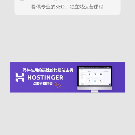
提供专业的SEO、独立站运营课程