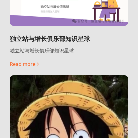
独立站与增长俱乐部知识星球
独立站与增长俱乐部知识星球
Read more