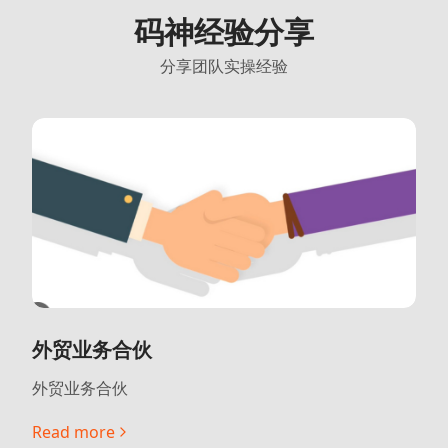
码神经验分享
分享团队实操经验
外贸业务合伙
外贸业务合伙
Read more