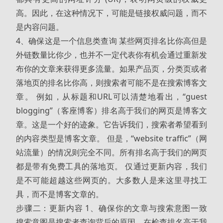
高。因此，在这种情况下，可能是链接权威问题，而不
是内容问题。
4、确保这是一个信息类查询 某些网页排名比你高但是
外链数量比你少，也并不一定代表你有机会通过重新发
布你的文章来获得更多流量。如果产品页，分类页或者
落地页的排名比你高，则搜索者可能不是在搜索博客文
章。 例如，从标题和URL可以清楚地看出，“guest
blogging”（客座博客）排名高于我们的网页是博客文
章。这是一个好的迹象。它告诉我们，搜索者希望看到
的内容类型是博客文章。 但是，“website traffic”（网
站流量）的情况则完全不同。所有排名高于我们的网页
都是带有免费工具的落地页。 仅通过更新内容，我们
是不可能超越这些网页的。大多数人是来这里寻找工
具，而不是博客文章的。
步骤二：更新内容 1、确保你的文章与搜索意图一致
搜索意图是搜索者查询背后的原因。在检查排名高于我