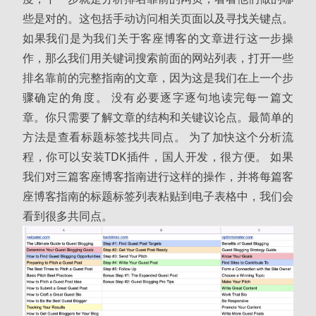
些是对的。这包括手动访问相关页面以及寻找关键点。
如果我们是为我们关于客座博客的文章进行这一步操
作，那么我们用关键词搜索前面的网站列表，打开一些
排名靠前的完整指南的文章，因为这是我们在上一个步
骤确定的角度。 没有必要逐字逐句地读完每一篇文
章。你只需要了解文章的结构和关键议论点。最简单的
方法是查看标题标签找共同点。 为了加快这个分析流
程，你可以安装TDK插件，国人开发，很方便。 如果
我们对三篇客座博客指南进行这样的操作，并将每篇客
座博客指南的标题标签列表粘贴到电子表格中，我们会
看到很多共同点。