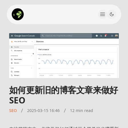
如何更新旧的博客文章来做好
SEO
SEO
2025-03-15 16:46
12 min read