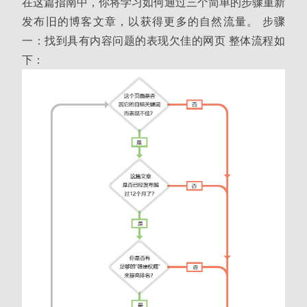
在这篇指南中，你将学习如何通过三个简单的步骤重新
发布旧的博客文章，以获得更多的自然流量。 步骤
一：找到具有内容问题的表现欠佳的网页 整体流程如
下：