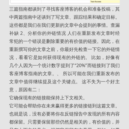
三篇指南都谈到了寻找客座博客的机会和准备投稿，其
中两篇指南中还谈到了写文章、跟踪结果和确定目标。
这些都是我们在我们更新的文章中会提到的事情。查漏
补缺 2、分析你的外链情况 人们在重新发布文章时经
常犯的一个错误是删除重要的有价值的链接。因此，在
重新撰写你的文章之前，你最好先检查一下它的外链情
况，看看它是如何获得现有的外链的。 比如，好像有
几个人因为一个统计数字提到了“20%”而链接到了我们
客座博客指南的文章。、 所以可能在我们重新发布的
文章中值得继续提及这个关键点。 这不失为一个好主
意，原因有二：
它确保现有的链接能保持上下文相关。
它可能会帮助你在未来赢得更多的链接链到这篇文章。
也就是说，没有必要将你在反链报告中发现的所有内容
都保留。只需要保留那些仍然是相关的，有价值的，并