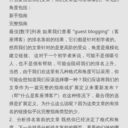
角度包括：
新手指南
完整指南
最佳[数字]列表 如果我们查看 “guest blogging”（客
座博客）的排名靠前的结果，它们都是针对初学者的。
然而我们的文章针对的是更高阶的受众，角度是规模化
建立链接。 这对于一个初学者来说，可能不是很吸引
人，也不是很有帮助，可能会阻碍我们的排名上升。
当然，由于我们在这里有几种格式和角度可以采用，你
可能会想知道我们应该选择哪一种？我们应该将我们的
文章作为一篇完整的指南或扩展定义来重新发布？
（即“什么是客座博客?”）在这种情况下，最合理的选
择是扩展定义。为什么这么说呢？因为这类文章的有排
名的链接似乎比完整指南类型的少。
2、分析排名靠前的文章 既然你已经决定了格式和角
度，下一步就是分析排名靠前的网页，看看他们做的哪