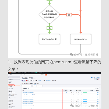
1、找到表现欠佳的网页 在semrush中查看流量下降的
文章：