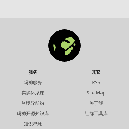
服务
其它
码神服务
RSS
实操体系课
Site Map
跨境导航站
关于我
码神开源知识库
社群工具库
知识星球