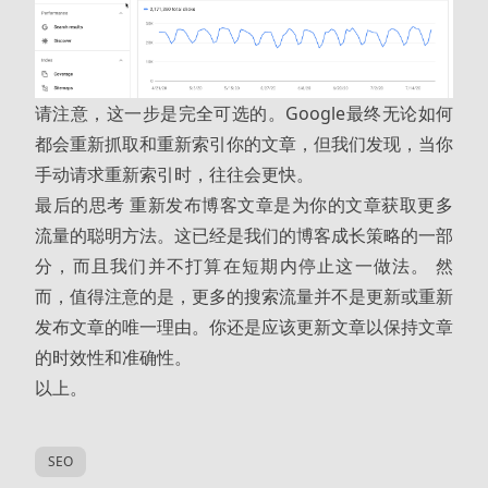
请注意，这一步是完全可选的。Google最终无论如何
都会重新抓取和重新索引你的文章，但我们发现，当你
手动请求重新索引时，往往会更快。
最后的思考 重新发布博客文章是为你的文章获取更多
流量的聪明方法。这已经是我们的博客成长策略的一部
分，而且我们并不打算在短期内停止这一做法。 然
而，值得注意的是，更多的搜索流量并不是更新或重新
发布文章的唯一理由。你还是应该更新文章以保持文章
的时效性和准确性。
以上。
SEO