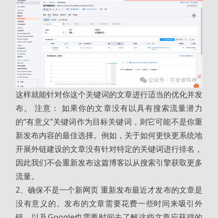
这样就能针对你这个关键词的文章进行适当的优化并发
布。 注意： 如果你的文章没有以具有搜索流量潜力
的“有意义”关键词作为目标关键词，则它可能不是你重
新发布内容的最佳选择。例如，关于如何更快更系统地
开展外链建设的文章没有针对特定的关键词进行排名，
因此我们不会重新发布这篇博客以从搜索引擎获取更多
流量。
2、确保不是一个新网页 重新发布最近才发布的文章是
没有意义的。发布的文章需要花费一些时间来吸引外
链，以及Google也需要时间去了解这些文章应获得的