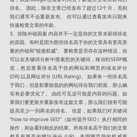
排名。 因此，除非文章已经发布了超过12个月，否则
我们通常不会重新发布。 你可以通过查看发布日期来
快速检查文章的年龄。
3、排除外链因素 内容并不一定是你的文章未获得排名
的原因。有时是因为那些排名高于你的文章具有更高质
量的外链和“链接权威”。 要检查是否存在这种情况，你
可以在关键词分析中搜索您的关键词，移动到SERP概
览，然后查看排名高于你的网站和网页的域名评分
(DR) 以及网址评分 (URL Rating)。 如果有一些排名高
于我们，但是权重较低的的网站排在我们前面，那么确
实有必要优化了。 由此可见这可能是内容的问题。如
果我们要更新并重新发布这篇文章，那么我们很有可能
提高至少一到两名的排名。 但是，如果我们对关键词
“how to improve SEO”（如何提升SEO）执行相同的
操作，则会看到相反的结果。所有排名高于我们的文章
都具有更高的网址评分 (UR)，表明网页级的权威更