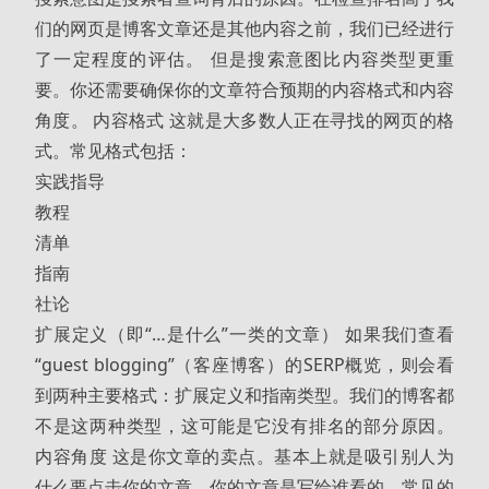
们的网页是博客文章还是其他内容之前，我们已经进行
了一定程度的评估。 但是搜索意图比内容类型更重
要。你还需要确保你的文章符合预期的内容格式和内容
角度。 内容格式 这就是大多数人正在寻找的网页的格
式。常见格式包括：
实践指导
教程
清单
指南
社论
扩展定义（即“…是什么”一类的文章） 如果我们查看
“guest blogging”（客座博客）的SERP概览，则会看
到两种主要格式：扩展定义和指南类型。我们的博客都
不是这两种类型，这可能是它没有排名的部分原因。
内容角度 这是你文章的卖点。基本上就是吸引别人为
什么要点击你的文章，你的文章是写给谁看的。常见的