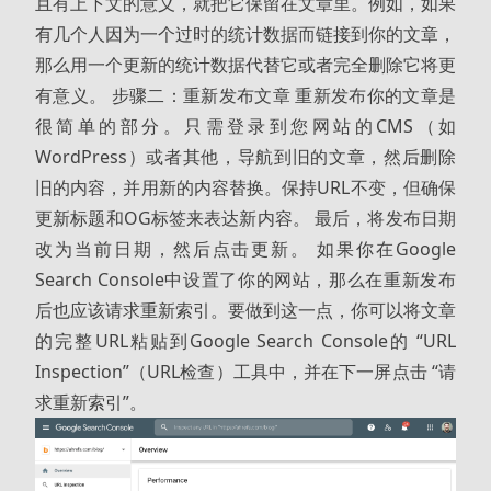
且有上下文的意义，就把它保留在文章里。例如，如果
有几个人因为一个过时的统计数据而链接到你的文章，
那么用一个更新的统计数据代替它或者完全删除它将更
有意义。 步骤二：重新发布文章 重新发布你的文章是
很简单的部分。只需登录到您网站的CMS（如
WordPress）或者其他，导航到旧的文章，然后删除
旧的内容，并用新的内容替换。保持URL不变，但确保
更新标题和OG标签来表达新内容。 最后，将发布日期
改为当前日期，然后点击更新。 如果你在Google
Search Console中设置了你的网站，那么在重新发布
后也应该请求重新索引。要做到这一点，你可以将文章
的完整URL粘贴到Google Search Console的 “URL
Inspection”（URL检查）工具中，并在下一屏点击 “请
求重新索引”。