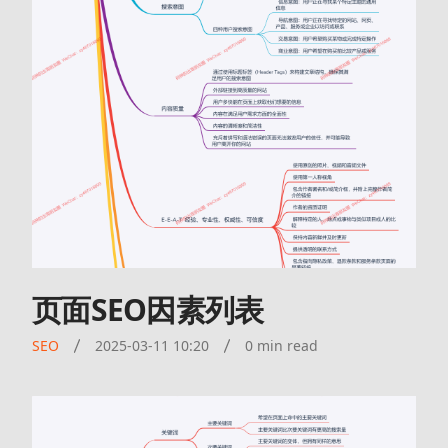
页面SEO因素列表
SEO
2025-03-11 10:20
0 min read