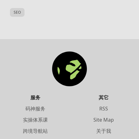
SEO
服务
其它
码神服务
RSS
实操体系课
Site Map
跨境导航站
关于我