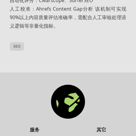
自动化评分：Clearscope、SurferSEO
人工校准：Ahrefs Content Gap分析 该机制可实现
90%以上内容质量评估准确率，需配合人工审核处理语
义逻辑等非量化指标。
SEO
服务
其它