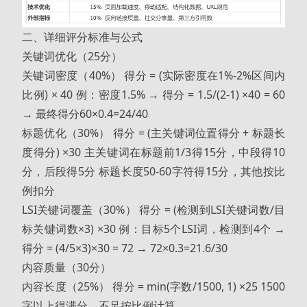
二、详细评分标准与公式
关键词优化（25分）
关键词密度（40%） 得分 = (实际密度在1%-2%区间内
比例) × 40 例：密度1.5% → 得分 = 1.5/(2-1) ×40 = 60
→ 最终得分60×0.4=24/40
标题优化（30%） 得分 = (主关键词位置得分 + 标题长
度得分) ×30 主关键词在标题前1/3得15分，中段得10
分，后段得5分 标题长度50-60字符得15分，其他按比
例扣分
LSI关键词覆盖（30%） 得分 = (检测到LSI关键词数/目
标关键词数×3) ×30 例：目标5个LSI词，检测到4个 →
得分 = (4/5×3)×30 = 72 → 72×0.3=21.6/30
内容质量（30分）
内容长度（25%） 得分 = min(字数/1500, 1) ×25 1500
字以上得满分，不足按比例计算