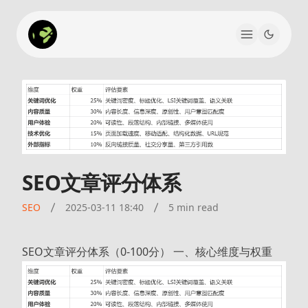
SEO文章评分体系
SEO
2025-03-11 18:40
5 min read
SEO文章评分体系（0-100分） 一、核心维度与权重