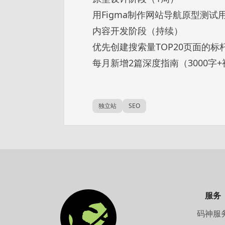
用Figma制作网站导航原型测试
内容开发阶段（持续）
优先创建搜索量TOP20页面的标
每月新增2篇深度指南（3000字
独立站
SEO
服务
码神服