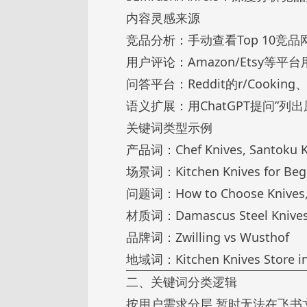
内容灵感来源
竞品分析：手动查看Top 10
用户评论：Amazon/Etsy等平台用
问答平台：Reddit的r/Cooking、Qu
语义扩展：用ChatGPT提问”列
关键词类型示例
产品词：Chef Knives, Santoku Kn
场景词：Kitchen Knives for Begin
问题词：How to Choose Knives, 
材质词：Damascus Steel Knives,
品牌词：Zwilling vs Wusthof
地域词：Kitchen Knives Store 
二、关键词分类逻辑
按用户需求分层 暂时无法在飞书