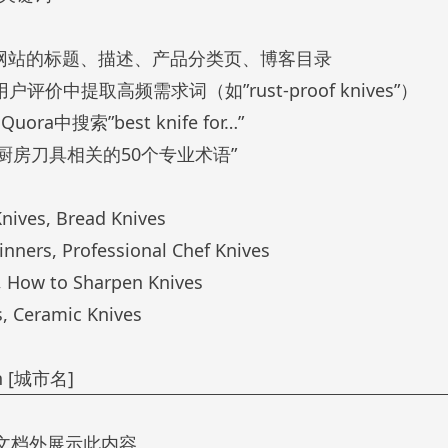
竞品网站的标题、描述、产品分类页、博客目录
户评价中提取高频需求词（如”rust-proof knives”）
ora中搜索”best knife for…”
出厨房刀具相关的50个专业术语”
ives, Bread Knives
ners, Professional Chef Knives
How to Sharpen Knives
 Ceramic Knives
in [城市名]
文档外展示此内容